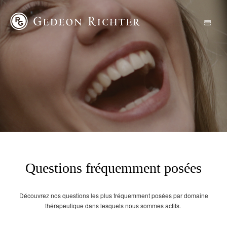
Questions fréquemment posées
Découvrez nos questions les plus fréquemment posées par domaine
thérapeutique dans lesquels nous sommes actifs.