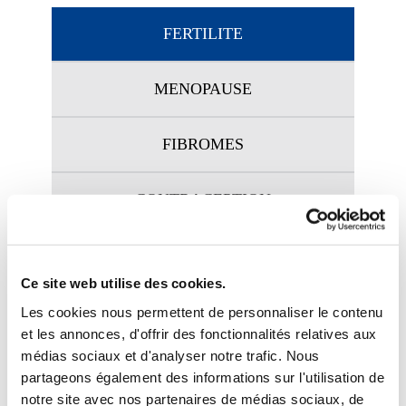
FERTILITE
MENOPAUSE
FIBROMES
CONTRACEPTION
INFECTIONS
Ce site web utilise des cookies.
Les cookies nous permettent de personnaliser le contenu
En développement.
et les annonces, d'offrir des fonctionnalités relatives aux
médias sociaux et d'analyser notre trafic. Nous
partageons également des informations sur l'utilisation de
notre site avec nos partenaires de médias sociaux, de