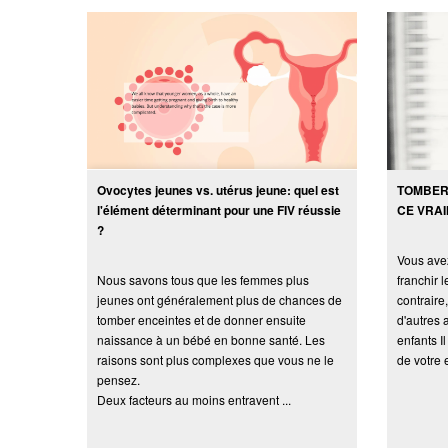
Ovocytes jeunes vs. utérus jeune: quel est
TOMBER 
l'élément déterminant pour une FIV réussie
CE VRAI
?
Vous ave
Nous savons tous que les femmes plus
franchir 
jeunes ont généralement plus de chances de
contraire
tomber enceintes et de donner ensuite
d'autres 
naissance à un bébé en bonne santé. Les
enfants I
raisons sont plus complexes que vous ne le
de votre 
pensez.
Deux facteurs au moins entravent ...