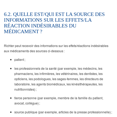
6.2. QUELLE EST/QUI EST LA SOURCE DES
INFORMATIONS SUR LES EFFETS/LA
RÉACTION INDÉSIRABLES DU
MÉDICAMENT ?
Richter peut recevoir des informations sur les effets/réactions indésirables
aux médicaments des sources ci-dessous :
patient ;
les professionnels de la santé (par exemple, les médecins, les
pharmaciens, les infirmières, les vétérinaires, les dentistes, les
opticiens, les podologues, les sages-femmes, les directeurs de
laboratoire, les agents biomédicaux, les kinésithérapeutes, les
nutritionnistes) ;
tierce personne (par exemple, membre de la famille du patient,
avocat, collègue) ;
source publique (par exemple, articles de la presse professionnelle) ;