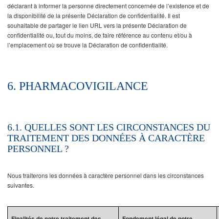
déclarant à informer la personne directement concernée de l’existence et de
la disponibilité de la présente Déclaration de confidentialité. Il est
souhaitable de partager le lien URL vers la présente Déclaration de
confidentialité ou, tout du moins, de faire référence au contenu et/ou à
l’emplacement où se trouve la Déclaration de confidentialité.
6. PHARMACOVIGILANCE
6.1. QUELLES SONT LES CIRCONSTANCES DU
TRAITEMENT DES DONNÉES À CARACTÈRE
PERSONNEL ?
Nous traiterons les données à caractère personnel dans les circonstances
suivantes.
Finalités de notre traitement des
Fondement légal de notre