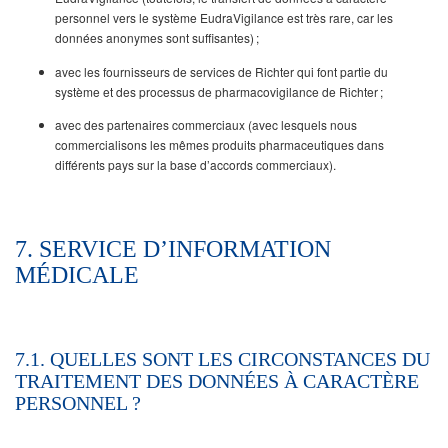
personnel vers le système EudraVigilance est très rare, car les
données anonymes sont suffisantes) ;
avec les fournisseurs de services de Richter qui font partie du
système et des processus de pharmacovigilance de Richter ;
avec des partenaires commerciaux (avec lesquels nous
commercialisons les mêmes produits pharmaceutiques dans
différents pays sur la base d’accords commerciaux).
7. SERVICE D’INFORMATION
MÉDICALE
7.1. QUELLES SONT LES CIRCONSTANCES DU
TRAITEMENT DES DONNÉES À CARACTÈRE
PERSONNEL ?