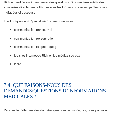
Richter peut recevoir des demandes/questions d’informations médicales
adressées directement à Richter sous les formes ci-dessous, par les voies
indiquées ci-dessous :
Électronique - écrit / postal - écrit / personnel - oral
communication par courriel ;
communication personnelle ;
communication téléphonique ;
les sites Internet de Richter, les médias sociaux ;
lettre.
7.4. QUE FAISONS-NOUS DES
DEMANDES/QUESTIONS D’INFORMATIONS
MÉDICALES ?
Pendant le traitement des données que nous avons reçues, nous pouvons