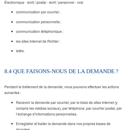
Électronique - écrit / postal - écrit / personnel - oral
communication par courriel ;
communication personnelle ;
communication téléphonique ;
les sites Internet de Richter ;
lettre.
8.4 QUE FAISONS-NOUS DE LA DEMANDE ?
Pendant le traitement de la demande, nous pouvons effectuer les actions
suivantes :
Recevoir la demande par courriel, par le biais de sites Internet (y
compris les médias sociaux), par téléphone, par courrier postal, par
l’échange d’informations personnelles.
Enregistrer et traiter la demande dans nos propres bases de
données.