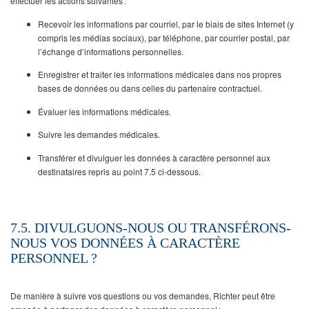
effectuer les actions suivantes :
Recevoir les informations par courriel, par le biais de sites Internet (y
compris les médias sociaux), par téléphone, par courrier postal, par
l’échange d’informations personnelles.
Enregistrer et traiter les informations médicales dans nos propres
bases de données ou dans celles du partenaire contractuel.
Évaluer les informations médicales.
Suivre les demandes médicales.
Transférer et divulguer les données à caractère personnel aux
destinataires repris au point 7.5 ci-dessous.
7.5. DIVULGUONS-NOUS OU TRANSFÉRONS-
NOUS VOS DONNÉES À CARACTÈRE
PERSONNEL ?
De manière à suivre vos questions ou vos demandes, Richter peut être