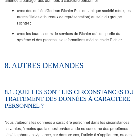
amenée à partager des données à caractère personnel :
avec des entités (Gedeon Richter Plc., en tant que société mère, les
autres filiales et bureaux de représentation) au sein du groupe
Richter ;
avec les fournisseurs de services de Richter qui font partie du
système et des processus d’informations médicales de Richter.
8. AUTRES DEMANDES
8.1. QUELLES SONT LES CIRCONSTANCES DU
TRAITEMENT DES DONNÉES À CARACTÈRE
PERSONNEL ?
Nous traiterons les données à caractère personnel dans les circonstances
suivantes, à moins que la question/demande ne concerne des problèmes
liés à la pharmacovigilance, car dans ce cas, l’article 6 s’appliquera, ou des