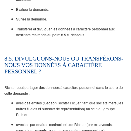
Évaluer la demande.
Suivre la demande.
Transférer et divulguer les données à caractère personnel aux
destinataires repris au point 8.5 ci-dessous.
8.5. DIVULGUONS-NOUS OU TRANSFÉRONS-
NOUS VOS DONNÉES À CARACTÈRE
PERSONNEL ?
Richter peut partager des données à caractère personnel dans le cadre de
cette demande :
avec des entités (Gedeon Richter Plc., en tant que société mère, les
autres filiales et bureaux de représentation) au sein du groupe
Richter ;
avec les partenaires contractuels de Richter (par ex. avocats,
conseillers, experts externes, partenaires commerciaux).