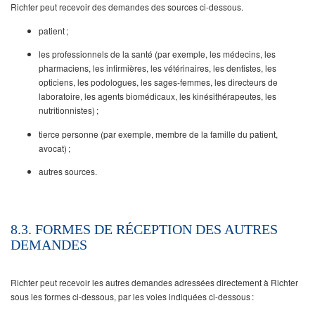
Richter peut recevoir des demandes des sources ci-dessous.
patient ;
les professionnels de la santé (par exemple, les médecins, les
pharmaciens, les infirmières, les vétérinaires, les dentistes, les
opticiens, les podologues, les sages-femmes, les directeurs de
laboratoire, les agents biomédicaux, les kinésithérapeutes, les
nutritionnistes) ;
tierce personne (par exemple, membre de la famille du patient,
avocat) ;
autres sources.
8.3. FORMES DE RÉCEPTION DES AUTRES
DEMANDES
Richter peut recevoir les autres demandes adressées directement à Richter
sous les formes ci-dessous, par les voies indiquées ci-dessous :