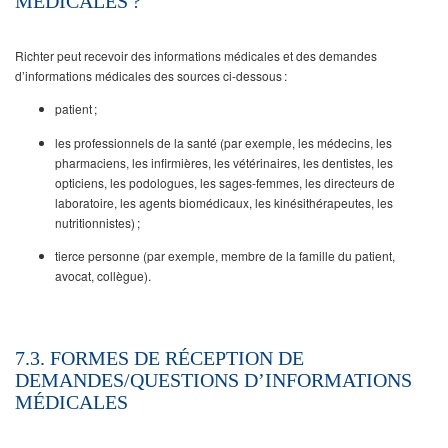
MÉDICALES ?
Richter peut recevoir des informations médicales et des demandes
d’informations médicales des sources ci-dessous :
patient ;
les professionnels de la santé (par exemple, les médecins, les
pharmaciens, les infirmières, les vétérinaires, les dentistes, les
opticiens, les podologues, les sages-femmes, les directeurs de
laboratoire, les agents biomédicaux, les kinésithérapeutes, les
nutritionnistes) ;
tierce personne (par exemple, membre de la famille du patient,
avocat, collègue).
7.3. FORMES DE RÉCEPTION DE
DEMANDES/QUESTIONS D’INFORMATIONS
MÉDICALES