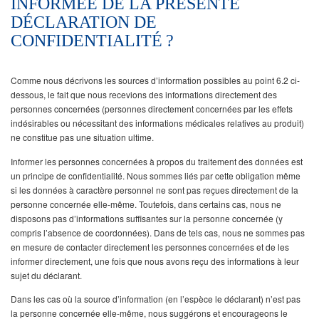
INFORMÉE DE LA PRÉSENTE
DÉCLARATION DE
CONFIDENTIALITÉ ?
Comme nous décrivons les sources d’information possibles au point 6.2 ci-
dessous, le fait que nous recevions des informations directement des
personnes concernées (personnes directement concernées par les effets
indésirables ou nécessitant des informations médicales relatives au produit)
ne constitue pas une situation ultime.
Informer les personnes concernées à propos du traitement des données est
un principe de confidentialité. Nous sommes liés par cette obligation même
si les données à caractère personnel ne sont pas reçues directement de la
personne concernée elle-même. Toutefois, dans certains cas, nous ne
disposons pas d’informations suffisantes sur la personne concernée (y
compris l’absence de coordonnées). Dans de tels cas, nous ne sommes pas
en mesure de contacter directement les personnes concernées et de les
informer directement, une fois que nous avons reçu des informations à leur
sujet du déclarant.
Dans les cas où la source d’information (en l’espèce le déclarant) n’est pas
la personne concernée elle-même, nous suggérons et encourageons le