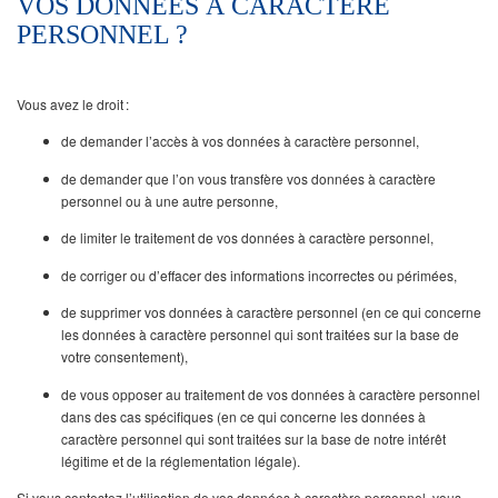
VOS DONNÉES À CARACTÈRE
PERSONNEL ?
Vous avez le droit :
de demander l’accès à vos données à caractère personnel,
de demander que l’on vous transfère vos données à caractère
personnel ou à une autre personne,
de limiter le traitement de vos données à caractère personnel,
de corriger ou d’effacer des informations incorrectes ou périmées,
de supprimer vos données à caractère personnel (en ce qui concerne
les données à caractère personnel qui sont traitées sur la base de
votre consentement),
de vous opposer au traitement de vos données à caractère personnel
dans des cas spécifiques (en ce qui concerne les données à
caractère personnel qui sont traitées sur la base de notre intérêt
légitime et de la réglementation légale).
Si vous contestez l’utilisation de vos données à caractère personnel, vous