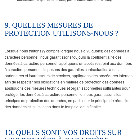
9. QUELLES MESURES DE
PROTECTION UTILISONS-NOUS ?
Lorsque nous traitons (y compris lorsque nous divulguons) des données à
caractère personnel, nous garantissons toujours la confidentialité des
données à caractère personnel, appliquons un accès restreint aux données
à caractère personnel, imposons des garanties contractuelles à nos
partenaires et fournisseurs de services, appliquons des procédures internes
afin de respecter nos obligations en matière de protection des données,
appliquons des mesures techniques et organisationnelles suffisantes pour
protéger les données à caractère personnel, et nous garantissons les
principes de protection des données, en particulier le principe de réduction
des données et la limitation dans le temps et de la finalité.
10. QUELS SONT VOS DROITS SUR