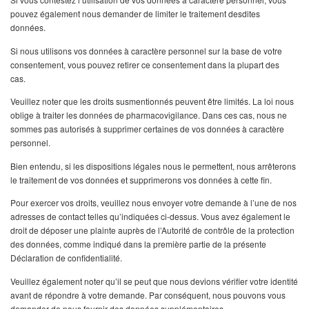
pouvez également nous demander de limiter le traitement desdites
données.
Si nous utilisons vos données à caractère personnel sur la base de votre
consentement, vous pouvez retirer ce consentement dans la plupart des
cas.
Veuillez noter que les droits susmentionnés peuvent être limités. La loi nous
oblige à traiter les données de pharmacovigilance. Dans ces cas, nous ne
sommes pas autorisés à supprimer certaines de vos données à caractère
personnel.
Bien entendu, si les dispositions légales nous le permettent, nous arrêterons
le traitement de vos données et supprimerons vos données à cette fin.
Pour exercer vos droits, veuillez nous envoyer votre demande à l’une de nos
adresses de contact telles qu’indiquées ci-dessus. Vous avez également le
droit de déposer une plainte auprès de l’Autorité de contrôle de la protection
des données, comme indiqué dans la première partie de la présente
Déclaration de confidentialité.
Veuillez également noter qu’il se peut que nous devions vérifier votre identité
avant de répondre à votre demande. Par conséquent, nous pouvons vous
demander de nous fournir des données supplémentaires.