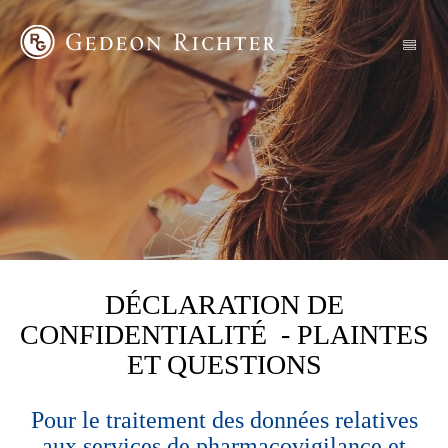
DÉCLARATION DE
CONFIDENTIALITÉ - PLAINTES
ET QUESTIONS
Pour le traitement des données relatives
aux services de pharmacovigilance et