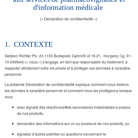
d'information médicale
(« Déclaration de confidentialité »)
1. CONTEXTE
Gedeon Richter Plc. (H-1103 Budapest, Gyömrői út 19-21., Hungary, Cg. 01-
10-040944) (« nous ») s’engage, en tant que responsable du traitement, à
respecter strictement votre vie privée et à protéger vos données à caractère
personnel.
La présente Déclaration de confidentialité explique comment nous traitons
les données à caractère personnel et comment nous les protégeons lorsque
vous
avez signalé des réactions/effets secondaires indésirables à propos
de nos produits,
demandez des informations sur un ou plusieurs de nos produits, ou
signalez d’autres plaintes ou questions concernant la