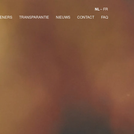
NL
FR
ENERS
TRANSPARANTIE
NIEUWS
CONTACT
FAQ