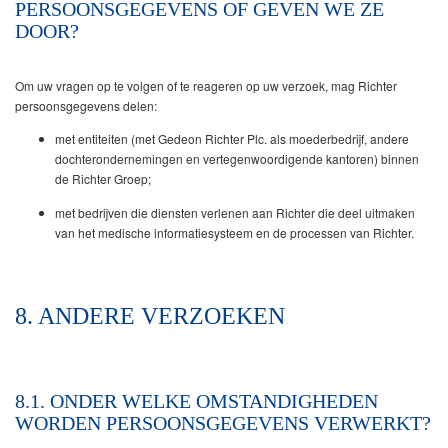
PERSOONSGEGEVENS OF GEVEN WE ZE
DOOR?
Om uw vragen op te volgen of te reageren op uw verzoek, mag Richter
persoonsgegevens delen:
met entiteiten (met Gedeon Richter Plc. als moederbedrijf, andere
dochterondernemingen en vertegenwoordigende kantoren) binnen
de Richter Groep;
met bedrijven die diensten verlenen aan Richter die deel uitmaken
van het medische informatiesysteem en de processen van Richter.
8. ANDERE VERZOEKEN
8.1. ONDER WELKE OMSTANDIGHEDEN
WORDEN PERSOONSGEGEVENS VERWERKT?