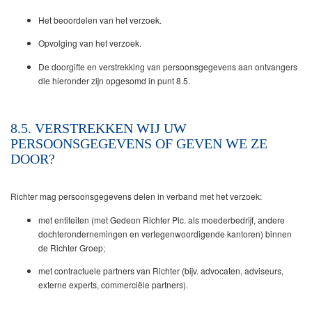
Het beoordelen van het verzoek.
Opvolging van het verzoek.
De doorgifte en verstrekking van persoonsgegevens aan ontvangers
die hieronder zijn opgesomd in punt 8.5.
8.5. VERSTREKKEN WIJ UW
PERSOONSGEGEVENS OF GEVEN WE ZE
DOOR?
Richter mag persoonsgegevens delen in verband met het verzoek:
met entiteiten (met Gedeon Richter Plc. als moederbedrijf, andere
dochterondernemingen en vertegenwoordigende kantoren) binnen
de Richter Groep;
met contractuele partners van Richter (bijv. advocaten, adviseurs,
externe experts, commerciële partners).