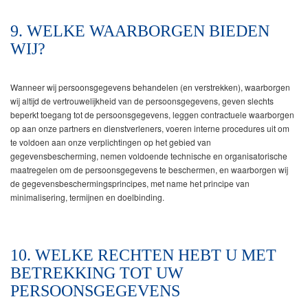
9. WELKE WAARBORGEN BIEDEN
WIJ?
Wanneer wij persoonsgegevens behandelen (en verstrekken), waarborgen
wij altijd de vertrouwelijkheid van de persoonsgegevens, geven slechts
beperkt toegang tot de persoonsgegevens, leggen contractuele waarborgen
op aan onze partners en dienstverleners, voeren interne procedures uit om
te voldoen aan onze verplichtingen op het gebied van
gegevensbescherming, nemen voldoende technische en organisatorische
maatregelen om de persoonsgegevens te beschermen, en waarborgen wij
de gegevensbeschermingsprincipes, met name het principe van
minimalisering, termijnen en doelbinding.
10. WELKE RECHTEN HEBT U MET
BETREKKING TOT UW
PERSOONSGEGEVENS