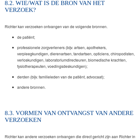
8.2. WIE/WAT IS DE BRON VAN HET
VERZOEK?
Richter kan verzoeken ontvangen van de volgende bronnen.
de patiënt;
professionele zorgverleners (bijv. artsen, apothekers,
verpleegkundigen, dierenartsen, tandartsen, opticiens, chiropodisten,
verloskundigen, laboratoriumdirecteuren, biomedische krachten,
fysiotherapeuten, voedingsdeskundigen);
derden (bijv. familieleden van de patiënt, advocaat);
andere bronnen.
8.3. VORMEN VAN ONTVANGST VAN ANDERE
VERZOEKEN
Richter kan andere verzoeken ontvangen die direct gericht zijn aan Richter in