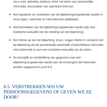
via e-mail, websites, telefoon, brief, het delen van persoonlijke
informatie, doorzoeken van openbare bronnen.
Het registeren en verwerken van de bijwerking/ongewenste reactie in
onze eigen, nationale en internationale databases.
Het beoordelen van de bijwerking/ongewenste reactie (bijv. een
medische evaluatie van de melding van de bijwerking).
Een follow-up van de bijwerking. (d.w.z. vragen stellen in verband met
de bijwerking als de aanvankelijk verschafte of beschikbare informatie
niet voldoende is voor een complexe evaluatie van de zaak.)
De doorgifte en verstrekking van gegevens over een
bijwerking/ongewenste reactie aan de ontvangers die hieronder
worden opgesomd in punt 6.5.
6.5. VERSTREKKEN WIJ UW
PERSOONSGEGEVENS OF GEVEN WE ZE
DOOR?