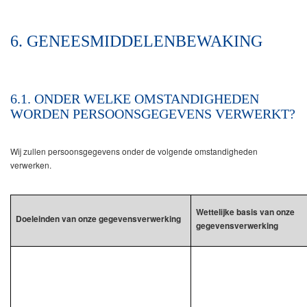
6. GENEESMIDDELENBEWAKING
6.1. ONDER WELKE OMSTANDIGHEDEN
WORDEN PERSOONSGEGEVENS VERWERKT?
Wij zullen persoonsgegevens onder de volgende omstandigheden
verwerken.
Wettelijke basis van onze
Doeleinden van onze gegevensverwerking
gegevensverwerking