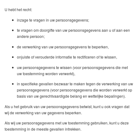
U hebt het recht:
inzage te vragen in uw persoonsgegevens;
te vragen om doorgifte van uw persoonsgegevens aan u of aan een
andere persoon;
de verwerking van uw persoonsgegevens te beperken,
onjuiste of verouderde informatie te rectificeren of te wissen,
uw persoonsgegevens te wissen (voor persoonsgegevens die met
uw toestemming worden verwerkt),
in specifieke gevallen bezwaar te maken tegen de verwerking van uw
persoonsgegevens (voor persoonsgegevens die worden verwerkt op
basis van uw gerechtvaardigde belang en wettelijke bepalingen).
Als u het gebruik van uw persoonsgegevens betwist, kunt u ook vragen dat
wij de verwerking van uw gegevens beperken.
Als wij uw persoonsgegevens met uw toestemming gebruiken, kunt u deze
toestemming in de meeste gevallen intrekken.