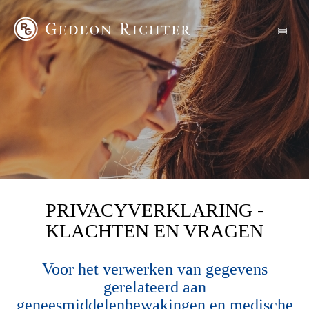
PRIVACYVERKLARING -
KLACHTEN EN VRAGEN
Voor het verwerken van gegevens
gerelateerd aan
geneesmiddelenbewakingen en medische